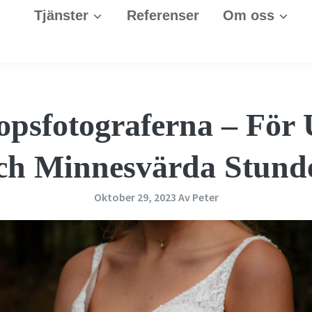
Tjänster
Referenser
Om oss
opsfotograferna – För
ch Minnesvärda Stund
Oktober 29, 2023
Av
Peter