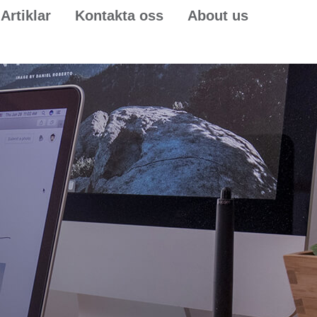
Artiklar
Kontakta oss
About us