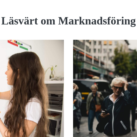
Läsvärt om Marknadsföring