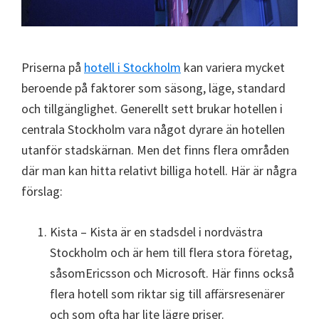
Priserna på
hotell i Stockholm
kan variera mycket
beroende på faktorer som säsong, läge, standard
och tillgänglighet. Generellt sett brukar hotellen i
centrala Stockholm vara något dyrare än hotellen
utanför stadskärnan. Men det finns flera områden
där man kan hitta relativt billiga hotell. Här är några
förslag:
Kista – Kista är en stadsdel i nordvästra
Stockholm och är hem till flera stora företag,
såsomEricsson och Microsoft. Här finns också
flera hotell som riktar sig till affärsresenärer
och som ofta har lite lägre priser.