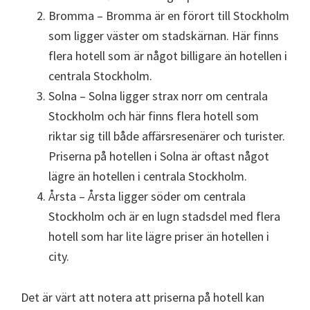
Bromma – Bromma är en förort till Stockholm
som ligger väster om stadskärnan. Här finns
flera hotell som är något billigare än hotellen i
centrala Stockholm.
Solna – Solna ligger strax norr om centrala
Stockholm och här finns flera hotell som
riktar sig till både affärsresenärer och turister.
Priserna på hotellen i Solna är oftast något
lägre än hotellen i centrala Stockholm.
Årsta – Årsta ligger söder om centrala
Stockholm och är en lugn stadsdel med flera
hotell som har lite lägre priser än hotellen i
city.
Det är värt att notera att priserna på hotell kan