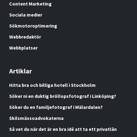
Content Marketing
Sociala medier
Sökmotoroptimering
Webbredaktör
Webbplatser
Artiklar
Hitta bra och billiga hotell i Stockholm
Söker ni en duktig bröllopsfotograf i Linköping?
Söker du en familjefotograf i Mälardalen?
Skilsmässoadvokaterna
Så vet du när det är en bra idé att ta ett privatlån