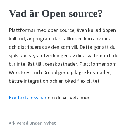
Vad är Open source?
Plattformar med open source, även kallad öppen
källkod, är program där källkoden kan användas
och distribueras av den som vill. Detta gör att du
själv kan styra utvecklingen av dina system och du
blir inte låst till licenskostnader. Plattformar som
WordPress och Drupal ger dig lägre kostnader,
bättre integration och en ökad flexibilitet.
Kontakta oss här
om du vill veta mer.
Arkiverad Under:
Nyhet