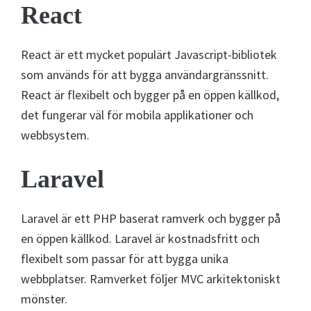
React
React är ett mycket populärt Javascript-bibliotek
som används för att bygga användargränssnitt.
React är flexibelt och bygger på en öppen källkod,
det fungerar väl för mobila applikationer och
webbsystem.
Laravel
Laravel är ett PHP baserat ramverk och bygger på
en öppen källkod. Laravel är kostnadsfritt och
flexibelt som passar för att bygga unika
webbplatser. Ramverket följer MVC arkitektoniskt
mönster.