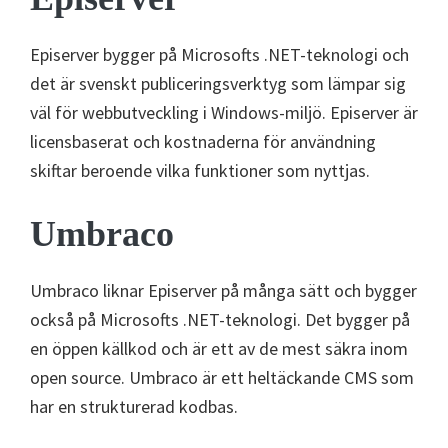
Episerver bygger på Microsofts .NET-teknologi och
det är svenskt publiceringsverktyg som lämpar sig
väl för webbutveckling i Windows-miljö. Episerver är
licensbaserat och kostnaderna för användning
skiftar beroende vilka funktioner som nyttjas.
Umbraco
Umbraco liknar Episerver på många sätt och bygger
också på Microsofts .NET-teknologi. Det bygger på
en öppen källkod och är ett av de mest säkra inom
open source. Umbraco är ett heltäckande CMS som
har en strukturerad kodbas.