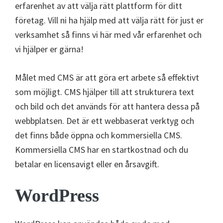
erfarenhet av att välja rätt plattform för ditt
företag. Vill ni ha hjälp med att välja rätt för just er
verksamhet så finns vi här med vår erfarenhet och
vi hjälper er gärna!
Målet med CMS är att göra ert arbete så effektivt
som möjligt. CMS hjälper till att strukturera text
och bild och det används för att hantera dessa på
webbplatsen. Det är ett webbaserat verktyg och
det finns både öppna och kommersiella CMS.
Kommersiella CMS har en startkostnad och du
betalar en licensavigt eller en årsavgift.
WordPress