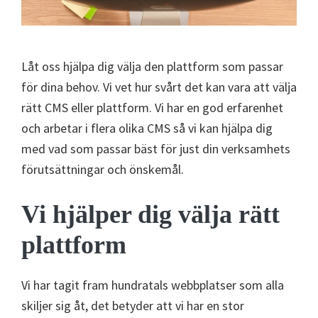
Låt oss hjälpa dig välja den plattform som passar
för dina behov. Vi vet hur svårt det kan vara att välja
rätt CMS eller plattform. Vi har en god erfarenhet
och arbetar i flera olika CMS så vi kan hjälpa dig
med vad som passar bäst för just din verksamhets
förutsättningar och önskemål.
Vi hjälper dig välja rätt
plattform
Vi har tagit fram hundratals webbplatser som alla
skiljer sig åt, det betyder att vi har en stor