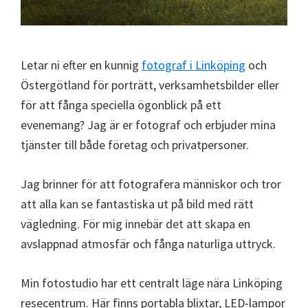
Letar ni efter en kunnig
fotograf i Linköping
och
Östergötland för porträtt, verksamhetsbilder eller
för att fånga speciella ögonblick på ett
evenemang? Jag är er fotograf och erbjuder mina
tjänster till både företag och privatpersoner.
Jag brinner för att fotografera människor och tror
att alla kan se fantastiska ut på bild med rätt
vägledning. För mig innebär det att skapa en
avslappnad atmosfär och fånga naturliga uttryck.
Min fotostudio har ett centralt läge nära Linköping
resecentrum. Här finns portabla blixtar, LED-lampor