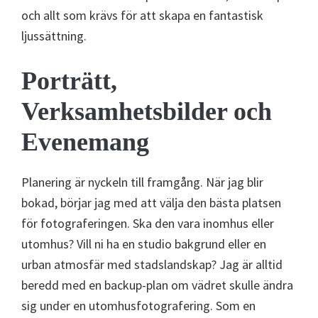
och allt som krävs för att skapa en fantastisk
ljussättning.
Porträtt,
Verksamhetsbilder och
Evenemang
Planering är nyckeln till framgång. När jag blir
bokad, börjar jag med att välja den bästa platsen
för fotograferingen. Ska den vara inomhus eller
utomhus? Vill ni ha en studio bakgrund eller en
urban atmosfär med stadslandskap? Jag är alltid
beredd med en backup-plan om vädret skulle ändra
sig under en utomhusfotografering. Som en