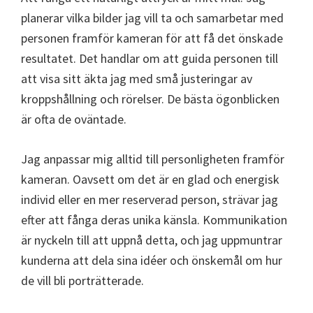
planerar vilka bilder jag vill ta och samarbetar med
personen framför kameran för att få det önskade
resultatet. Det handlar om att guida personen till
att visa sitt äkta jag med små justeringar av
kroppshållning och rörelser. De bästa ögonblicken
är ofta de oväntade.
Jag anpassar mig alltid till personligheten framför
kameran. Oavsett om det är en glad och energisk
individ eller en mer reserverad person, strävar jag
efter att fånga deras unika känsla. Kommunikation
är nyckeln till att uppnå detta, och jag uppmuntrar
kunderna att dela sina idéer och önskemål om hur
de vill bli porträtterade.