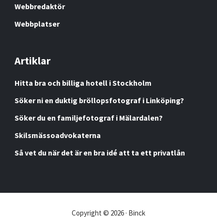
Webbredaktör
Webbplatser
Artiklar
Hitta bra och billiga hotell i Stockholm
Söker ni en duktig bröllopsfotograf i Linköping?
Söker du en familjefotograf i Mälardalen?
Skilsmässoadvokaterna
Så vet du när det är en bra idé att ta ett privatlån
Copyright © 2026 · Binck