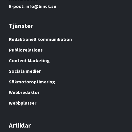
E-post: info@binck.se
Tjänster
Redaktionell kommunikation
Public relations
Content Marketing
Sociala medier
Sökmotoroptimering
Webbredaktör
Webbplatser
Artiklar