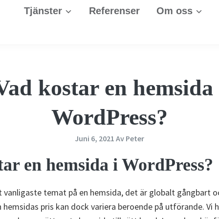
Tjänster
Referenser
Om oss
Vad kostar en hemsida 
WordPress?
Juni 6, 2021
Av
Peter
tar en hemsida i WordPress?
 vanligaste temat på en hemsida, det är globalt gångbart 
n hemsidas pris kan dock variera beroende på utförande. Vi h