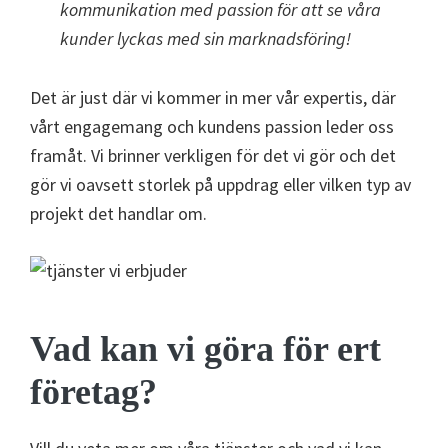
kommunikation med passion för att se våra
kunder lyckas med sin marknadsföring!
Det är just där vi kommer in mer vår expertis, där
vårt engagemang och kundens passion leder oss
framåt. Vi brinner verkligen för det vi gör och det
gör vi oavsett storlek på uppdrag eller vilken typ av
projekt det handlar om.
Vad kan vi göra för ert
företag?