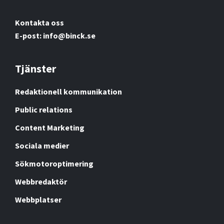
Kontakta oss
E-post: info@binck.se
Tjänster
Redaktionell kommunikation
Public relations
Content Marketing
Sociala medier
Sökmotoroptimering
Webbredaktör
Webbplatser