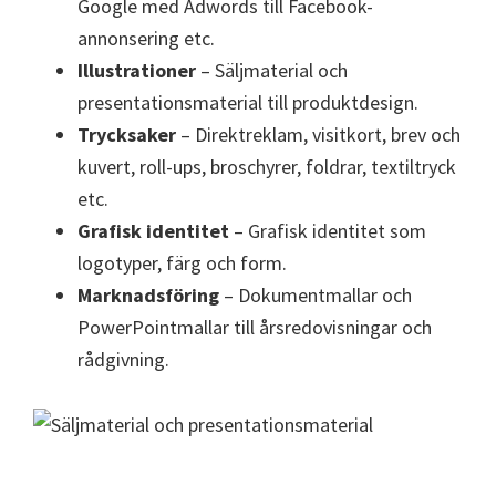
Google med Adwords till Facebook-
annonsering etc.
Illustrationer
– Säljmaterial och
presentationsmaterial till produktdesign.
Trycksaker
– Direktreklam, visitkort, brev och
kuvert, roll-ups, broschyrer, foldrar, textiltryck
etc.
Grafisk identitet
– Grafisk identitet som
logotyper, färg och form.
Marknadsföring
– Dokumentmallar och
PowerPointmallar till årsredovisningar och
rådgivning.