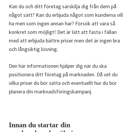
Kan du och ditt företag särskilja dig från dem på
något sätt? Kan du erbjuda något som kunderna vill
ha men som ingen annan har? Försök att vara så
konkret som möjligt! Det är lätt att fasta i fällan
med att erbjuda bättre priser men det är ingen bra
och långsiktig lösning.
Den här informationen hjälper dig när du ska
positionera ditt företag på marknaden. Då vet du
vilka priser du bör sätta och eventuellt hur du bör
planera din marknadsföringskampanj.
Innan du startar din