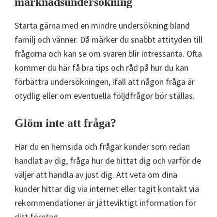
marknadsundersökning
Starta gärna med en mindre undersökning bland
familj och vänner. Då märker du snabbt attityden till
frågorna och kan se om svaren blir intressanta. Ofta
kommer du här få bra tips och råd på hur du kan
förbättra undersökningen, ifall att någon fråga är
otydlig eller om eventuella följdfrågor bör ställas.
Glöm inte att fråga?
Har du en hemsida och frågar kunder som redan
handlat av dig, fråga hur de hittat dig och varför de
väljer att handla av just dig. Att veta om dina
kunder hittar dig via internet eller tagit kontakt via
rekommendationer är jätteviktigt information för
ditt företag.