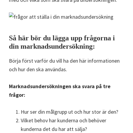
Så här bör du lägga upp frågorna i
din marknadsundersökning:
Börja först varför du vill ha den här informationen
och hur den ska användas.
Marknadsundersökningen ska svara på tre
frågor:
Hur ser din målgrupp ut och hur stor är den?
Vilket behov har kunderna och behöver
kunderna det du har att sälja?