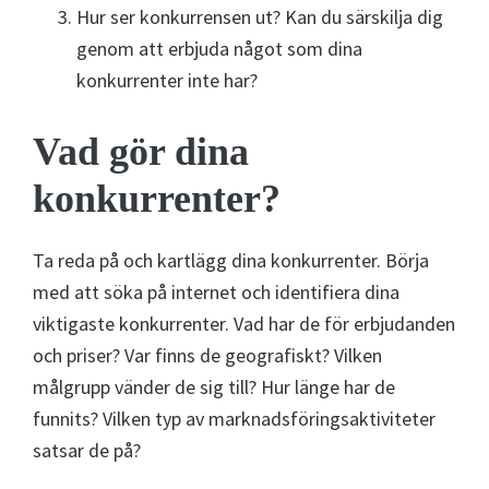
Hur ser konkurrensen ut? Kan du särskilja dig
genom att erbjuda något som dina
konkurrenter inte har?
Vad gör dina
konkurrenter?
Ta reda på och kartlägg dina konkurrenter. Börja
med att söka på internet och identifiera dina
viktigaste konkurrenter. Vad har de för erbjudanden
och priser? Var finns de geografiskt? Vilken
målgrupp vänder de sig till? Hur länge har de
funnits? Vilken typ av marknadsföringsaktiviteter
satsar de på?