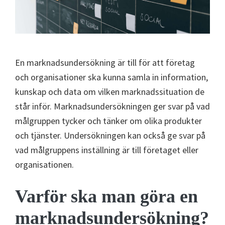
En marknadsundersökning är till för att företag
och organisationer ska kunna samla in information,
kunskap och data om vilken marknadssituation de
står inför. Marknadsundersökningen ger svar på vad
målgruppen tycker och tänker om olika produkter
och tjänster. Undersökningen kan också ge svar på
vad målgruppens inställning är till företaget eller
organisationen.
Varför ska man göra en
marknadsundersökning?