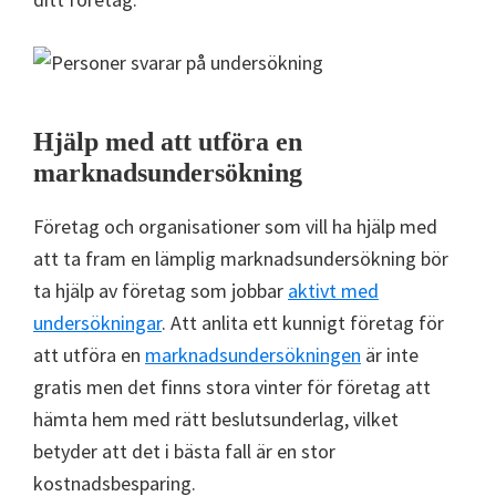
Hjälp med att utföra en
marknadsundersökning
Företag och organisationer som vill ha hjälp med
att ta fram en lämplig marknadsundersökning bör
ta hjälp av företag som jobbar
aktivt med
undersökningar
. Att anlita ett kunnigt företag för
att utföra en
marknadsundersökningen
är inte
gratis men det finns stora vinter för företag att
hämta hem med rätt beslutsunderlag, vilket
betyder att det i bästa fall är en stor
kostnadsbesparing.