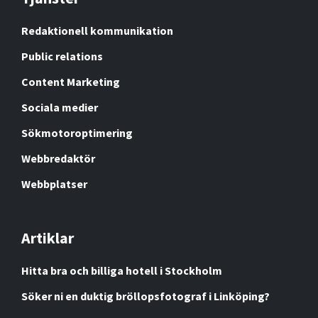
Redaktionell kommunikation
Public relations
Content Marketing
Sociala medier
Sökmotoroptimering
Webbredaktör
Webbplatser
Artiklar
Hitta bra och billiga hotell i Stockholm
Söker ni en duktig bröllopsfotograf i Linköping?